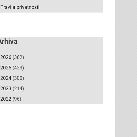
Pravila privatnosti
Arhiva
2026
(362)
2025
(423)
2024
(300)
2023
(214)
2022
(96)