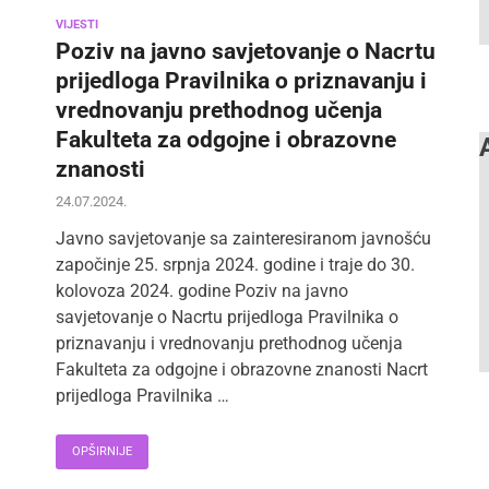
VIJESTI
Poziv na javno savjetovanje o Nacrtu
prijedloga Pravilnika o priznavanju i
vrednovanju prethodnog učenja
Fakulteta za odgojne i obrazovne
znanosti
24.07.2024.
Javno savjetovanje sa zainteresiranom javnošću
započinje 25. srpnja 2024. godine i traje do 30.
kolovoza 2024. godine Poziv na javno
savjetovanje o Nacrtu prijedloga Pravilnika o
priznavanju i vrednovanju prethodnog učenja
Fakulteta za odgojne i obrazovne znanosti Nacrt
prijedloga Pravilnika …
OPŠIRNIJE