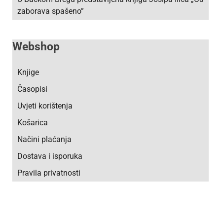
zaborava spašeno”
Webshop
Knjige
Časopisi
Uvjeti korištenja
Košarica
Načini plaćanja
Dostava i isporuka
Pravila privatnosti