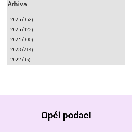
Arhiva
2026
(362)
2025
(423)
2024
(300)
2023
(214)
2022
(96)
Opći podaci