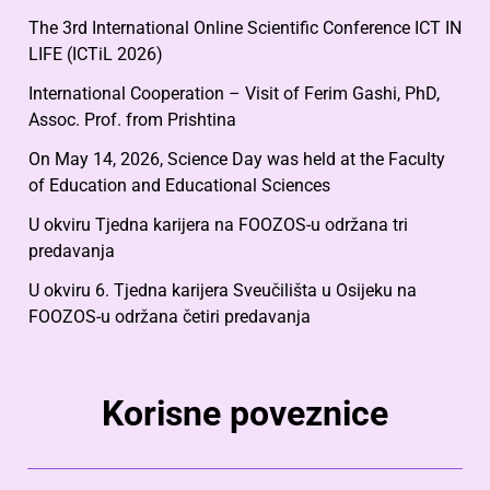
The 3rd International Online Scientific Conference ICT IN
LIFE (ICTiL 2026)
International Cooperation – Visit of Ferim Gashi, PhD,
Assoc. Prof. from Prishtina
On May 14, 2026, Science Day was held at the Faculty
of Education and Educational Sciences
U okviru Tjedna karijera na FOOZOS-u održana tri
predavanja
U okviru 6. Tjedna karijera Sveučilišta u Osijeku na
FOOZOS-u održana četiri predavanja
Korisne poveznice