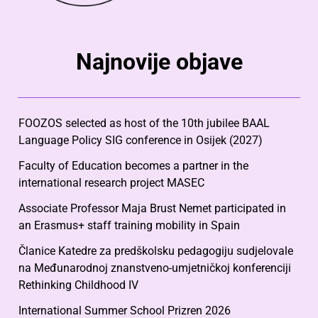
Najnovije objave
FOOZOS selected as host of the 10th jubilee BAAL
Language Policy SIG conference in Osijek (2027)
Faculty of Education becomes a partner in the
international research project MASEC
Associate Professor Maja Brust Nemet participated in
an Erasmus+ staff training mobility in Spain
Članice Katedre za predškolsku pedagogiju sudjelovale
na Međunarodnoj znanstveno-umjetničkoj konferenciji
Rethinking Childhood IV
International Summer School Prizren 2026