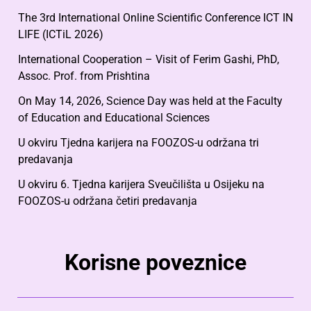
The 3rd International Online Scientific Conference ICT IN
LIFE (ICTiL 2026)
International Cooperation – Visit of Ferim Gashi, PhD,
Assoc. Prof. from Prishtina
On May 14, 2026, Science Day was held at the Faculty
of Education and Educational Sciences
U okviru Tjedna karijera na FOOZOS-u održana tri
predavanja
U okviru 6. Tjedna karijera Sveučilišta u Osijeku na
FOOZOS-u održana četiri predavanja
Korisne poveznice