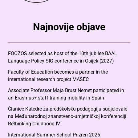
Najnovije objave
FOOZOS selected as host of the 10th jubilee BAAL
Language Policy SIG conference in Osijek (2027)
Faculty of Education becomes a partner in the
international research project MASEC
Associate Professor Maja Brust Nemet participated in
an Erasmus+ staff training mobility in Spain
Članice Katedre za predškolsku pedagogiju sudjelovale
na Međunarodnoj znanstveno-umjetničkoj konferenciji
Rethinking Childhood IV
International Summer School Prizren 2026