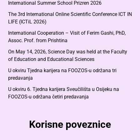
International Summer School Prizren 2026
The 3rd International Online Scientific Conference ICT IN
LIFE (ICTiL 2026)
International Cooperation – Visit of Ferim Gashi, PhD,
Assoc. Prof. from Prishtina
On May 14, 2026, Science Day was held at the Faculty
of Education and Educational Sciences
U okviru Tjedna karijera na FOOZOS-u održana tri
predavanja
U okviru 6. Tjedna karijera Sveučilišta u Osijeku na
FOOZOS-u održana četiri predavanja
Korisne poveznice