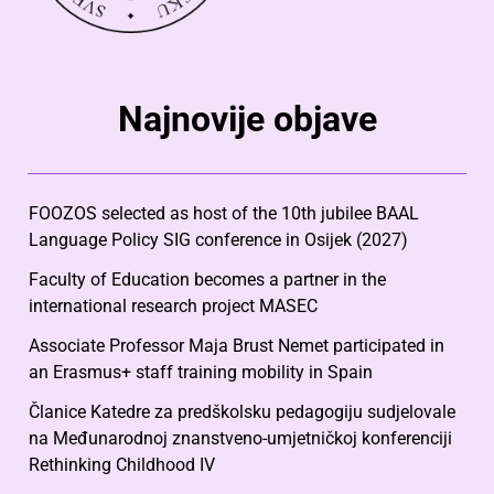
Najnovije objave
FOOZOS selected as host of the 10th jubilee BAAL
Language Policy SIG conference in Osijek (2027)
Faculty of Education becomes a partner in the
international research project MASEC
Associate Professor Maja Brust Nemet participated in
an Erasmus+ staff training mobility in Spain
Članice Katedre za predškolsku pedagogiju sudjelovale
na Međunarodnoj znanstveno-umjetničkoj konferenciji
Rethinking Childhood IV