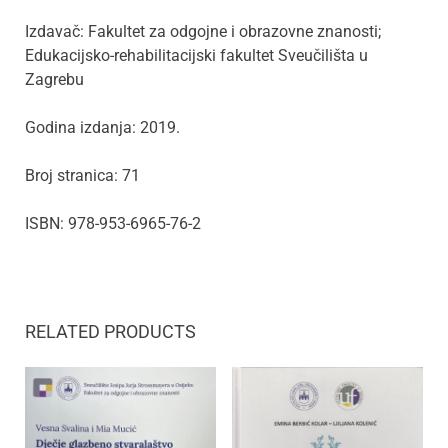
Izdavač: Fakultet za odgojne i obrazovne znanosti;
Edukacijsko-rehabilitacijski fakultet Sveučilišta u
Zagrebu
Godina izdanja: 2019.
Broj stranica: 71
ISBN: 978-953-6965-76-2
RELATED PRODUCTS