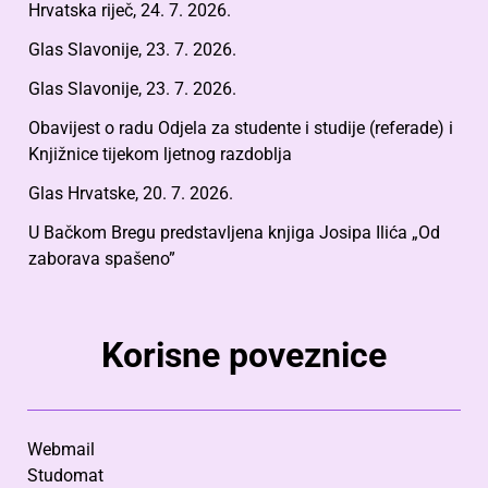
Hrvatska riječ, 24. 7. 2026.
Glas Slavonije, 23. 7. 2026.
Glas Slavonije, 23. 7. 2026.
Obavijest o radu Odjela za studente i studije (referade) i
Knjižnice tijekom ljetnog razdoblja
Glas Hrvatske, 20. 7. 2026.
U Bačkom Bregu predstavljena knjiga Josipa Ilića „Od
zaborava spašeno”
Korisne poveznice
Webmail
Studomat