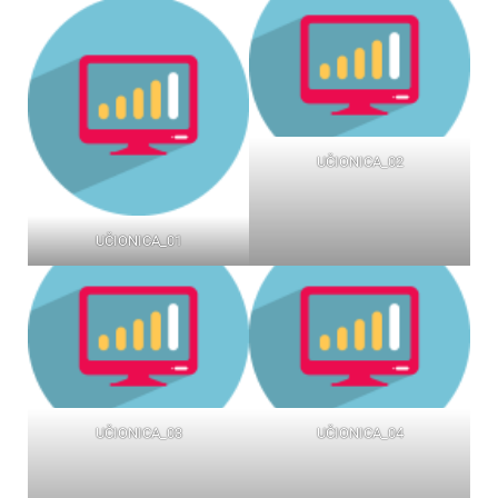
UČIONICA_02
UČIONICA_01
UČIONICA_03
UČIONICA_04