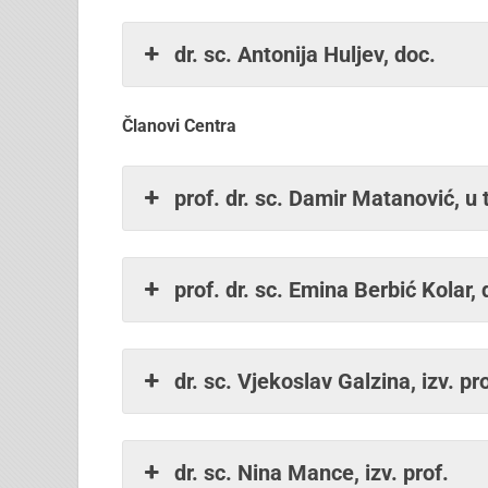
dr. sc. Antonija Huljev, doc.
Članovi Centra
prof. dr. sc. Damir Matanović, u
prof. dr. sc. Emina Berbić Kolar,
dr. sc. Vjekoslav Galzina, izv.
dr. sc. Nina Mance, izv. prof.