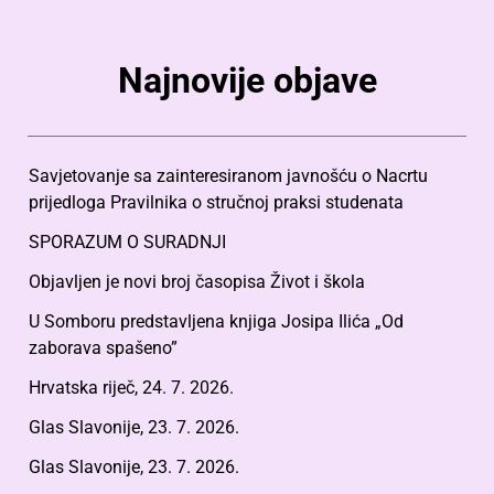
Najnovije objave
Savjetovanje sa zainteresiranom javnošću o Nacrtu
prijedloga Pravilnika o stručnoj praksi studenata
SPORAZUM O SURADNJI
Objavljen je novi broj časopisa Život i škola
U Somboru predstavljena knjiga Josipa Ilića „Od
zaborava spašeno”
Hrvatska riječ, 24. 7. 2026.
Glas Slavonije, 23. 7. 2026.
Glas Slavonije, 23. 7. 2026.