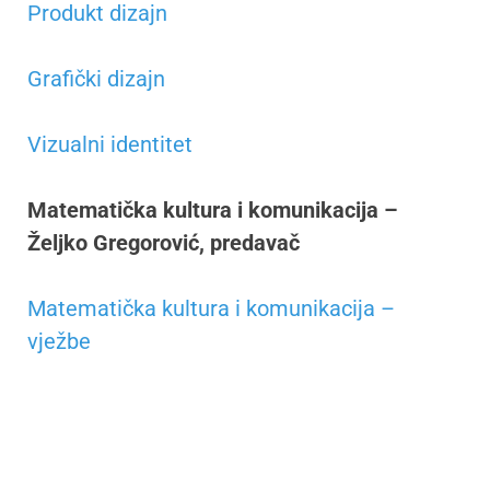
Produkt dizajn
Grafički dizajn
Vizualni identitet
Matematička kultura i komunikacija –
Željko Gregorović, predavač
Matematička kultura i komunikacija –
vježbe