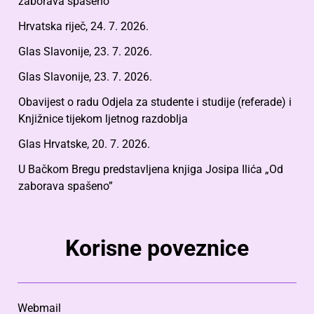
zaborava spašeno”
Hrvatska riječ, 24. 7. 2026.
Glas Slavonije, 23. 7. 2026.
Glas Slavonije, 23. 7. 2026.
Obavijest o radu Odjela za studente i studije (referade) i
Knjižnice tijekom ljetnog razdoblja
Glas Hrvatske, 20. 7. 2026.
U Bačkom Bregu predstavljena knjiga Josipa Ilića „Od
zaborava spašeno”
Korisne poveznice
Webmail