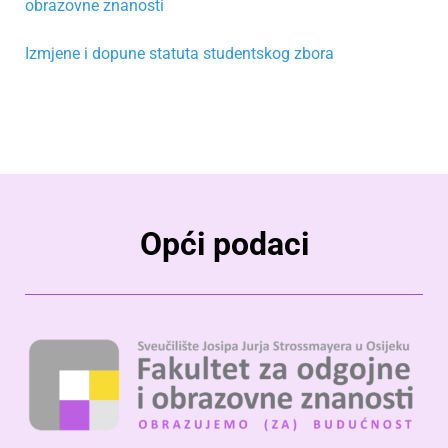
obrazovne znanosti
Izmjene i dopune statuta studentskog zbora
Opći podaci