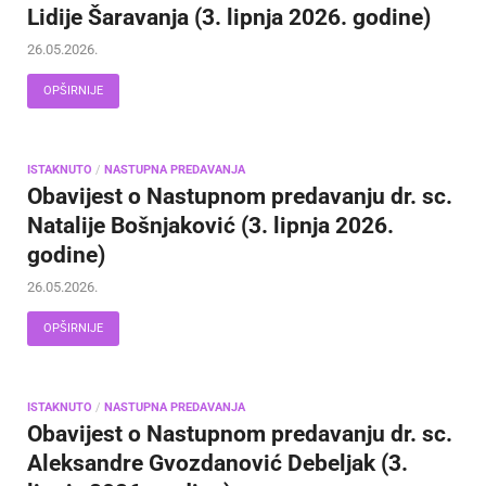
Lidije Šaravanja (3. lipnja 2026. godine)
26.05.2026.
OPŠIRNIJE
ISTAKNUTO
/
NASTUPNA PREDAVANJA
Obavijest o Nastupnom predavanju dr. sc.
Natalije Bošnjaković (3. lipnja 2026.
godine)
26.05.2026.
OPŠIRNIJE
ISTAKNUTO
/
NASTUPNA PREDAVANJA
Obavijest o Nastupnom predavanju dr. sc.
Aleksandre Gvozdanović Debeljak (3.