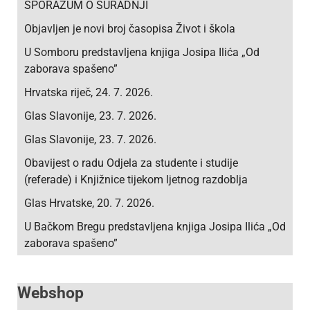
SPORAZUM O SURADNJI
Objavljen je novi broj časopisa Život i škola
U Somboru predstavljena knjiga Josipa Ilića „Od
zaborava spašeno”
Hrvatska riječ, 24. 7. 2026.
Glas Slavonije, 23. 7. 2026.
Glas Slavonije, 23. 7. 2026.
Obavijest o radu Odjela za studente i studije
(referade) i Knjižnice tijekom ljetnog razdoblja
Glas Hrvatske, 20. 7. 2026.
U Bačkom Bregu predstavljena knjiga Josipa Ilića „Od
zaborava spašeno”
Webshop