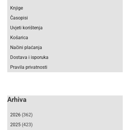
Knjige
Časopisi
Uvjeti korištenja
Košarica
Načini plaćanja
Dostava i isporuka
Pravila privatnosti
Arhiva
2026
(362)
2025
(423)