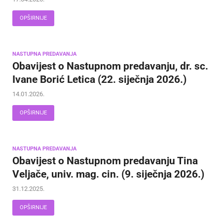
OPŠIRNIJE
NASTUPNA PREDAVANJA
Obavijest o Nastupnom predavanju, dr. sc.
Ivane Borić Letica (22. siječnja 2026.)
14.01.2026.
OPŠIRNIJE
NASTUPNA PREDAVANJA
Obavijest o Nastupnom predavanju Tina
Veljače, univ. mag. cin. (9. siječnja 2026.)
31.12.2025.
OPŠIRNIJE