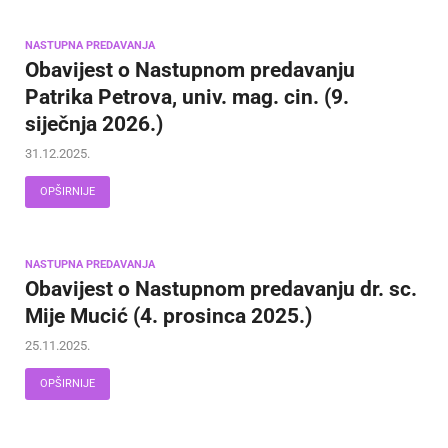
NASTUPNA PREDAVANJA
Obavijest o Nastupnom predavanju
Patrika Petrova, univ. mag. cin. (9.
siječnja 2026.)
31.12.2025.
OPŠIRNIJE
NASTUPNA PREDAVANJA
Obavijest o Nastupnom predavanju dr. sc.
Mije Mucić (4. prosinca 2025.)
25.11.2025.
OPŠIRNIJE