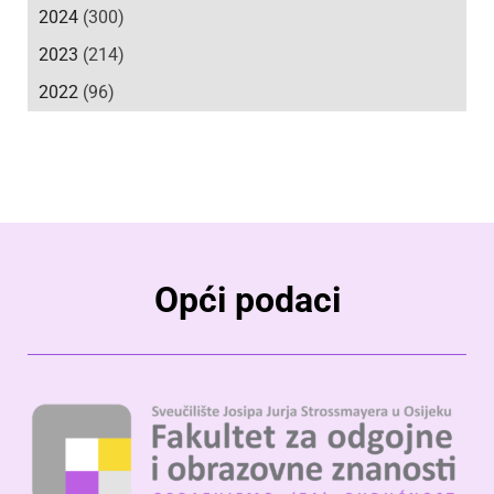
2024
(300)
2023
(214)
2022
(96)
Opći podaci