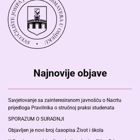
Najnovije objave
Savjetovanje sa zainteresiranom javnošću o Nacrtu
prijedloga Pravilnika o stručnoj praksi studenata
SPORAZUM O SURADNJI
Objavljen je novi broj časopisa Život i škola