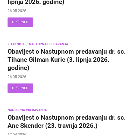
lipnja 2026. godine)
26.05.2026.
OPŠIRNIJE
ISTAKNUTO
/
NASTUPNA PREDAVANJA
Obavijest o Nastupnom predavanju dr. sc.
Tihane Gilman Kuric (3. lipnja 2026.
godine)
26.05.2026.
OPŠIRNIJE
NASTUPNA PREDAVANJA
Obavijest o Nastupnom predavanju dr. sc.
Ane Skender (23. travnja 2026.)
17.04.2026.