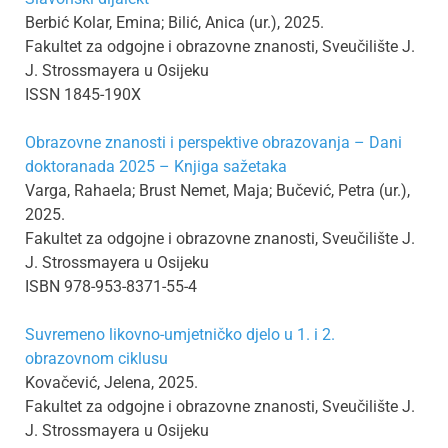
Berbić Kolar, Emina; Bilić, Anica (ur.), 2025.
Fakultet za odgojne i obrazovne znanosti, Sveučilište J.
J. Strossmayera u Osijeku
ISSN 1845-190X
Obrazovne znanosti i perspektive obrazovanja – Dani
doktoranada 2025 – Knjiga sažetaka
Varga, Rahaela; Brust Nemet, Maja; Bučević, Petra (ur.),
2025.
Fakultet za odgojne i obrazovne znanosti, Sveučilište J.
J. Strossmayera u Osijeku
ISBN 978-953-8371-55-4
Suvremeno likovno-umjetničko djelo u 1. i 2.
obrazovnom ciklusu
Kovačević, Jelena, 2025.
Fakultet za odgojne i obrazovne znanosti, Sveučilište J.
J. Strossmayera u Osijeku