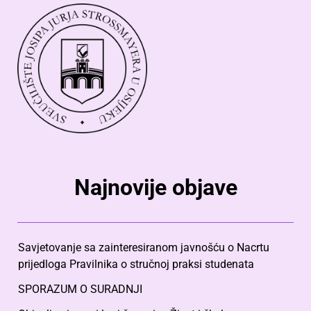
Najnovije objave
Savjetovanje sa zainteresiranom javnošću o Nacrtu
prijedloga Pravilnika o stručnoj praksi studenata
SPORAZUM O SURADNJI