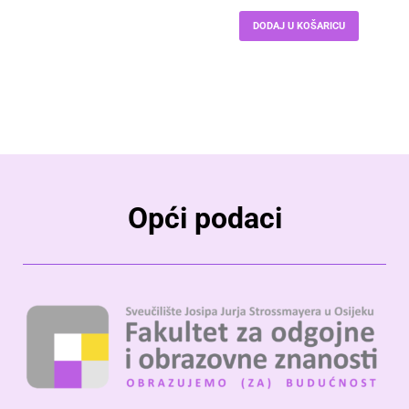
DODAJ U KOŠARICU
Opći podaci