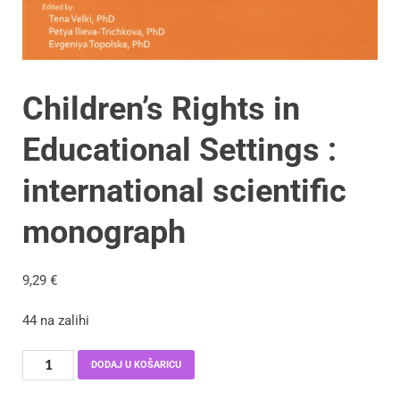
Children’s Rights in
Educational Settings :
international scientific
monograph
9,29
€
44 na zalihi
DODAJ U KOŠARICU