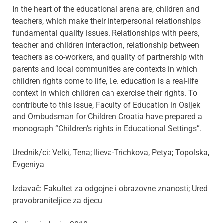
In the heart of the educational arena are, children and
teachers, which make their interpersonal relationships
fundamental quality issues. Relationships with peers,
teacher and children interaction, relationship between
teachers as co-workers, and quality of partnership with
parents and local communities are contexts in which
children rights come to life, i.e. education is a real-life
context in which children can exercise their rights. To
contribute to this issue, Faculty of Education in Osijek
and Ombudsman for Children Croatia have prepared a
monograph “Children’s rights in Educational Settings”.
Urednik/ci: Velki, Tena; Ilieva-Trichkova, Petya; Topolska,
Evgeniya
Izdavač: Fakultet za odgojne i obrazovne znanosti; Ured
pravobraniteljice za djecu