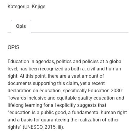
Kategorija:
Knjige
Opis
OPIS
Education in agendas, politics and policies at a global
level, has been recognized as both a, civil and human
right. At this point, there are a vast amount of
documents supporting this claim, yet a recent
declaration on education, specifically Education 2030:
Towards inclusive and equitable quality education and
lifelong learning for all explicitly suggests that
“education is a public good, a fundamental human right
and a basis for guaranteeing the realization of other
rights” (UNESCO, 2015, iii).