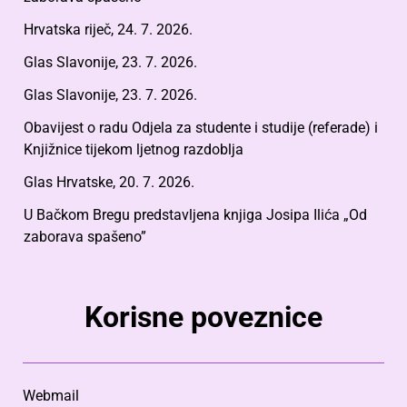
Hrvatska riječ, 24. 7. 2026.
Glas Slavonije, 23. 7. 2026.
Glas Slavonije, 23. 7. 2026.
Obavijest o radu Odjela za studente i studije (referade) i
Knjižnice tijekom ljetnog razdoblja
Glas Hrvatske, 20. 7. 2026.
U Bačkom Bregu predstavljena knjiga Josipa Ilića „Od
zaborava spašeno”
Korisne poveznice
Webmail