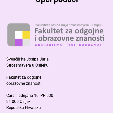
Sveučilište Josipa Jurja
Strossmayera u Osijeku
Fakultet za odgojne i
obrazovne znanosti
Cara Hadrijana 10, PP 330
31 000 Osijek
Republika Hrvatska