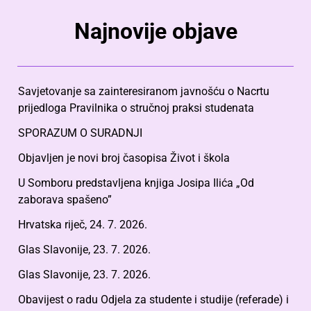
Najnovije objave
Savjetovanje sa zainteresiranom javnošću o Nacrtu
prijedloga Pravilnika o stručnoj praksi studenata
SPORAZUM O SURADNJI
Objavljen je novi broj časopisa Život i škola
U Somboru predstavljena knjiga Josipa Ilića „Od
zaborava spašeno”
Hrvatska riječ, 24. 7. 2026.
Glas Slavonije, 23. 7. 2026.
Glas Slavonije, 23. 7. 2026.
Obavijest o radu Odjela za studente i studije (referade) i