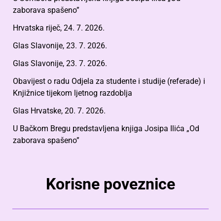
zaborava spašeno”
Hrvatska riječ, 24. 7. 2026.
Glas Slavonije, 23. 7. 2026.
Glas Slavonije, 23. 7. 2026.
Obavijest o radu Odjela za studente i studije (referade) i
Knjižnice tijekom ljetnog razdoblja
Glas Hrvatske, 20. 7. 2026.
U Bačkom Bregu predstavljena knjiga Josipa Ilića „Od
zaborava spašeno”
Korisne poveznice