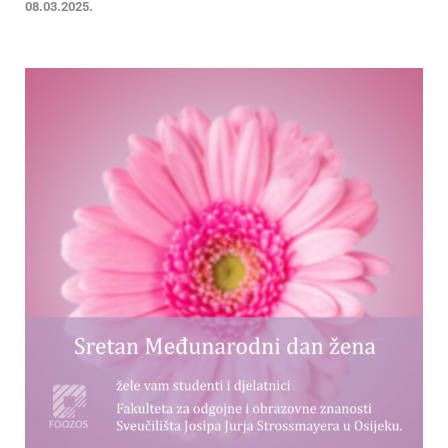
08.03.2025.