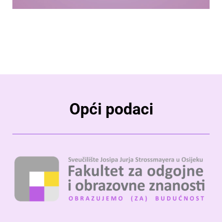
Opći podaci