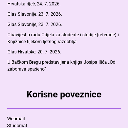
Hrvatska riječ, 24. 7. 2026.
Glas Slavonije, 23. 7. 2026.
Glas Slavonije, 23. 7. 2026.
Obavijest o radu Odjela za studente i studije (referade) i
Knjižnice tijekom ljetnog razdoblja
Glas Hrvatske, 20. 7. 2026.
U Bačkom Bregu predstavljena knjiga Josipa Ilića „Od
zaborava spašeno”
Korisne poveznice
Webmail
Studomat