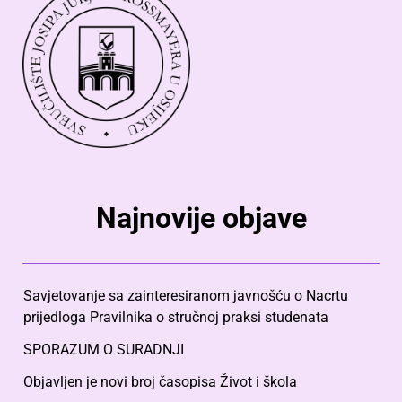
Najnovije objave
Savjetovanje sa zainteresiranom javnošću o Nacrtu
prijedloga Pravilnika o stručnoj praksi studenata
SPORAZUM O SURADNJI
Objavljen je novi broj časopisa Život i škola