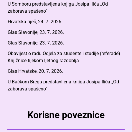
U Somboru predstavljena knjiga Josipa Ilića „Od
zaborava spašeno”
Hrvatska riječ, 24. 7. 2026.
Glas Slavonije, 23. 7. 2026.
Glas Slavonije, 23. 7. 2026.
Obavijest o radu Odjela za studente i studije (referade) i
Knjižnice tijekom ljetnog razdoblja
Glas Hrvatske, 20. 7. 2026.
U Bačkom Bregu predstavljena knjiga Josipa Ilića „Od
zaborava spašeno”
Korisne poveznice