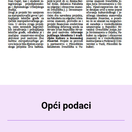
Opći podaci