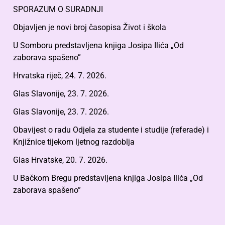
SPORAZUM O SURADNJI
Objavljen je novi broj časopisa Život i škola
U Somboru predstavljena knjiga Josipa Ilića „Od
zaborava spašeno”
Hrvatska riječ, 24. 7. 2026.
Glas Slavonije, 23. 7. 2026.
Glas Slavonije, 23. 7. 2026.
Obavijest o radu Odjela za studente i studije (referade) i
Knjižnice tijekom ljetnog razdoblja
Glas Hrvatske, 20. 7. 2026.
U Bačkom Bregu predstavljena knjiga Josipa Ilića „Od
zaborava spašeno”