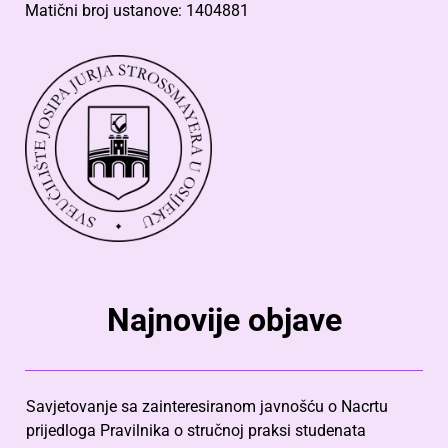
Matični broj ustanove: 1404881
Najnovije objave
Savjetovanje sa zainteresiranom javnošću o Nacrtu
prijedloga Pravilnika o stručnoj praksi studenata