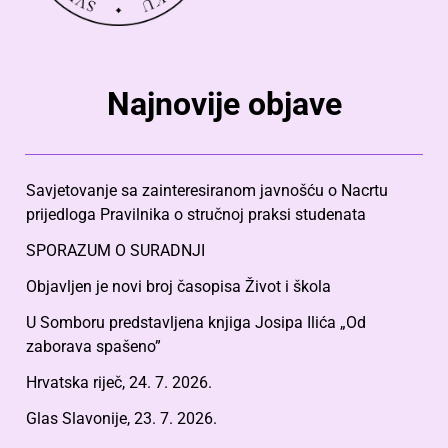
Najnovije objave
Savjetovanje sa zainteresiranom javnošću o Nacrtu
prijedloga Pravilnika o stručnoj praksi studenata
SPORAZUM O SURADNJI
Objavljen je novi broj časopisa Život i škola
U Somboru predstavljena knjiga Josipa Ilića „Od
zaborava spašeno”
Hrvatska riječ, 24. 7. 2026.
Glas Slavonije, 23. 7. 2026.