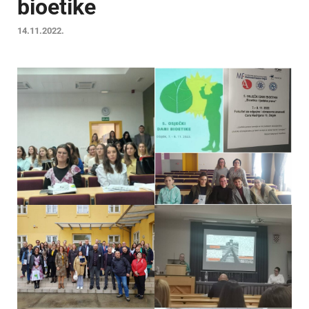
bioetike
14.11.2022.