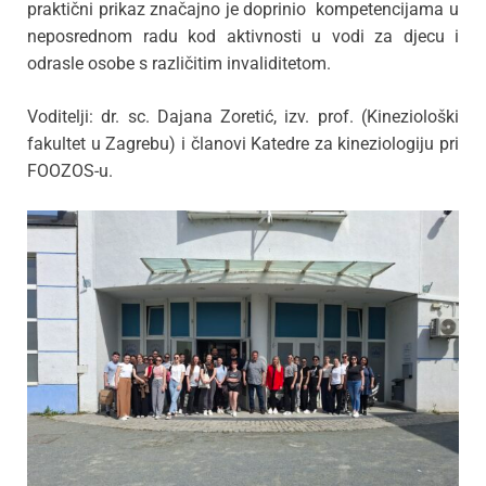
praktični prikaz značajno je doprinio kompetencijama u
neposrednom radu kod aktivnosti u vodi za djecu i
odrasle osobe s različitim invaliditetom.
Voditelji: dr. sc. Dajana Zoretić, izv. prof. (Kineziološki
fakultet u Zagrebu) i članovi Katedre za kineziologiju pri
FOOZOS-u.