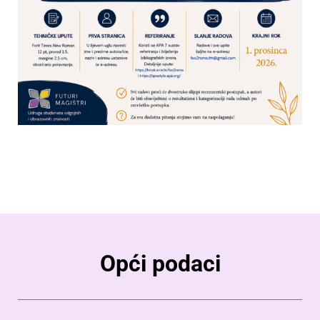
Opći podaci