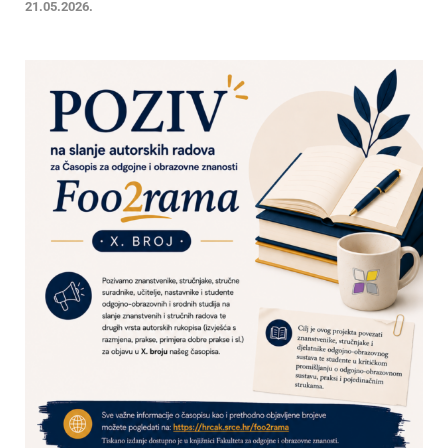
21.05.2026.