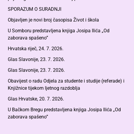
SPORAZUM O SURADNJI
Objavljen je novi broj časopisa Život i škola
U Somboru predstavljena knjiga Josipa Ilića „Od
zaborava spašeno”
Hrvatska riječ, 24. 7. 2026.
Glas Slavonije, 23. 7. 2026.
Glas Slavonije, 23. 7. 2026.
Obavijest o radu Odjela za studente i studije (referade) i
Knjižnice tijekom ljetnog razdoblja
Glas Hrvatske, 20. 7. 2026.
U Bačkom Bregu predstavljena knjiga Josipa Ilića „Od
zaborava spašeno”