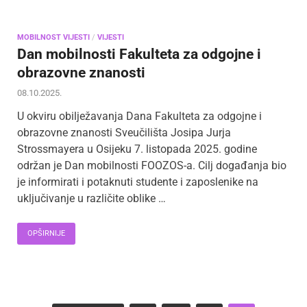
MOBILNOST VIJESTI
/
VIJESTI
Dan mobilnosti Fakulteta za odgojne i
obrazovne znanosti
08.10.2025.
U okviru obilježavanja Dana Fakulteta za odgojne i
obrazovne znanosti Sveučilišta Josipa Jurja
Strossmayera u Osijeku 7. listopada 2025. godine
održan je Dan mobilnosti FOOZOS-a. Cilj događanja bio
je informirati i potaknuti studente i zaposlenike na
uključivanje u različite oblike …
OPŠIRNIJE