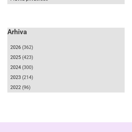
Arhiva
2026
(362)
2025
(423)
2024
(300)
2023
(214)
2022
(96)