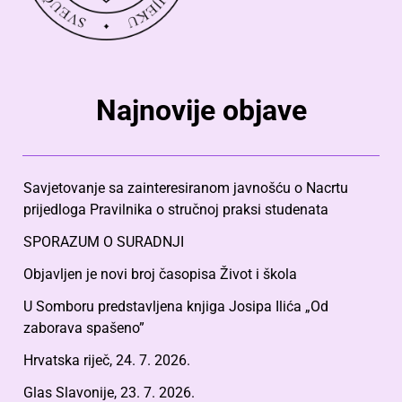
Najnovije objave
Savjetovanje sa zainteresiranom javnošću o Nacrtu
prijedloga Pravilnika o stručnoj praksi studenata
SPORAZUM O SURADNJI
Objavljen je novi broj časopisa Život i škola
U Somboru predstavljena knjiga Josipa Ilića „Od
zaborava spašeno”
Hrvatska riječ, 24. 7. 2026.
Glas Slavonije, 23. 7. 2026.