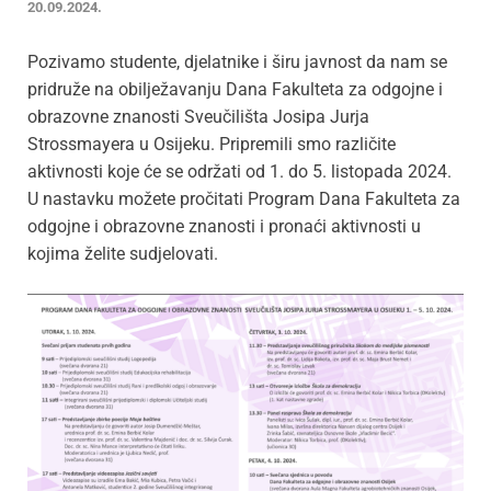
20.09.2024.
Pozivamo studente, djelatnike i širu javnost da nam se
pridruže na obilježavanju Dana Fakulteta za odgojne i
obrazovne znanosti Sveučilišta Josipa Jurja
Strossmayera u Osijeku. Pripremili smo različite
aktivnosti koje će se održati od 1. do 5. listopada 2024.
U nastavku možete pročitati Program Dana Fakulteta za
odgojne i obrazovne znanosti i pronaći aktivnosti u
kojima želite sudjelovati.