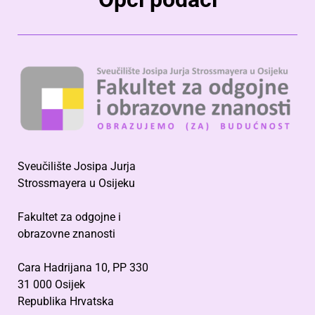
Sveučilište Josipa Jurja
Strossmayera u Osijeku
Fakultet za odgojne i
obrazovne znanosti
Cara Hadrijana 10, PP 330
31 000 Osijek
Republika Hrvatska