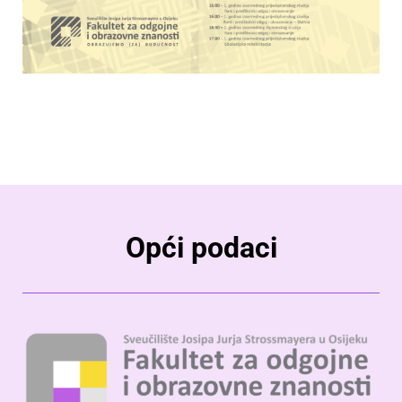
Opći podaci