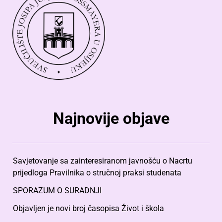
Najnovije objave
Savjetovanje sa zainteresiranom javnošću o Nacrtu
prijedloga Pravilnika o stručnoj praksi studenata
SPORAZUM O SURADNJI
Objavljen je novi broj časopisa Život i škola