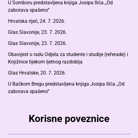
U Somboru predstavljena knjiga Josipa Ilića „Od
zaborava spašeno”
Hrvatska riječ, 24. 7. 2026.
Glas Slavonije, 23. 7. 2026.
Glas Slavonije, 23. 7. 2026.
Obavijest o radu Odjela za studente i studije (referade) i
Knjižnice tijekom ljetnog razdoblja
Glas Hrvatske, 20. 7. 2026.
U Bačkom Bregu predstavljena knjiga Josipa Ilića „Od
zaborava spašeno”
Korisne poveznice