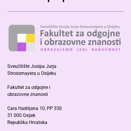
Sveučilište Josipa Jurja
Strossmayera u Osijeku
Fakultet za odgojne i
obrazovne znanosti
Cara Hadrijana 10, PP 330
31 000 Osijek
Republika Hrvatska