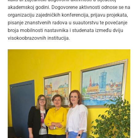
akademskoj godini. Dogovorene aktivnosti odnose se na
organizaciju zajedničkih konferencija, prijavu projekata,
pisanje znanstvenih radova u suautorstvu te povećanje
broja mobilnosti nastavnika i studenata između dviju
visokoobrazovnih institucija.