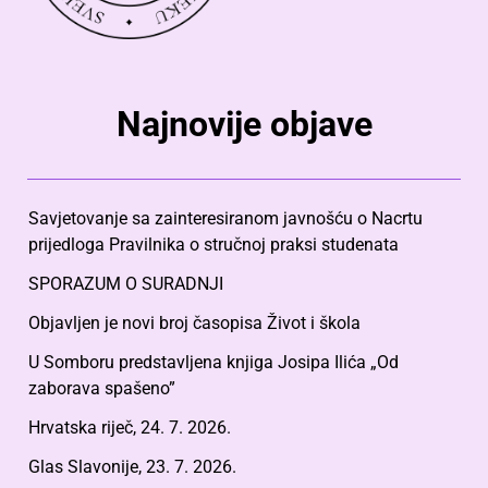
Najnovije objave
Savjetovanje sa zainteresiranom javnošću o Nacrtu
prijedloga Pravilnika o stručnoj praksi studenata
SPORAZUM O SURADNJI
Objavljen je novi broj časopisa Život i škola
U Somboru predstavljena knjiga Josipa Ilića „Od
zaborava spašeno”
Hrvatska riječ, 24. 7. 2026.
Glas Slavonije, 23. 7. 2026.