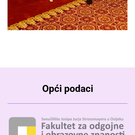
Opći podaci