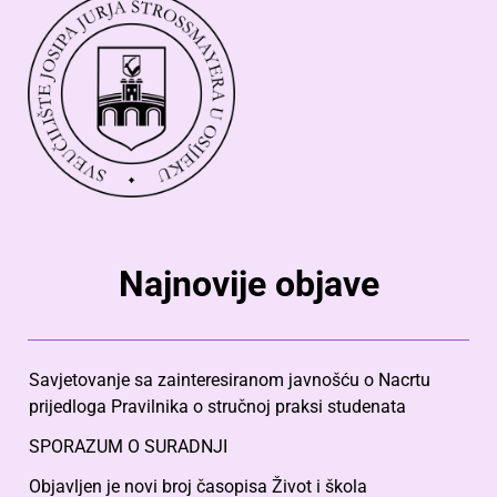
Najnovije objave
Savjetovanje sa zainteresiranom javnošću o Nacrtu
prijedloga Pravilnika o stručnoj praksi studenata
SPORAZUM O SURADNJI
Objavljen je novi broj časopisa Život i škola