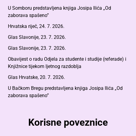
U Somboru predstavljena knjiga Josipa Ilića „Od
zaborava spašeno”
Hrvatska riječ, 24. 7. 2026.
Glas Slavonije, 23. 7. 2026.
Glas Slavonije, 23. 7. 2026.
Obavijest o radu Odjela za studente i studije (referade) i
Knjižnice tijekom ljetnog razdoblja
Glas Hrvatske, 20. 7. 2026.
U Bačkom Bregu predstavljena knjiga Josipa Ilića „Od
zaborava spašeno”
Korisne poveznice