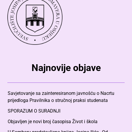
Najnovije objave
Savjetovanje sa zainteresiranom javnošću o Nacrtu
prijedloga Pravilnika o stručnoj praksi studenata
SPORAZUM O SURADNJI
Objavljen je novi broj časopisa Život i škola