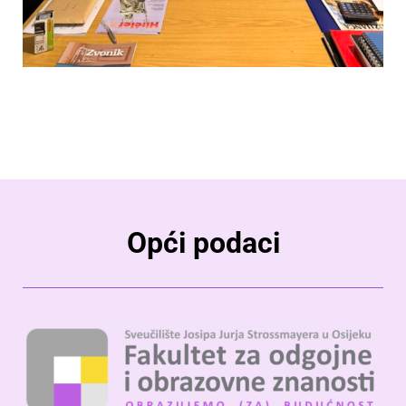
Opći podaci