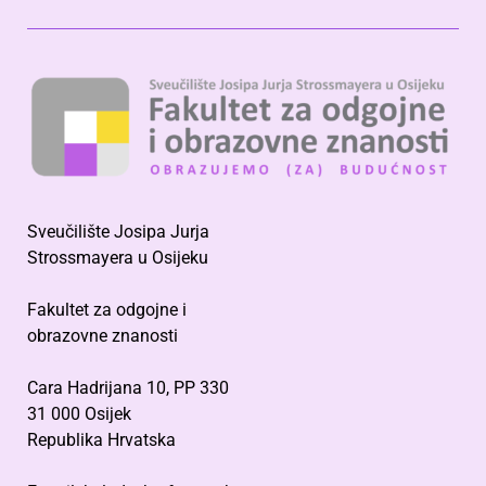
Sveučilište Josipa Jurja
Strossmayera u Osijeku
Fakultet za odgojne i
obrazovne znanosti
Cara Hadrijana 10, PP 330
31 000 Osijek
Republika Hrvatska