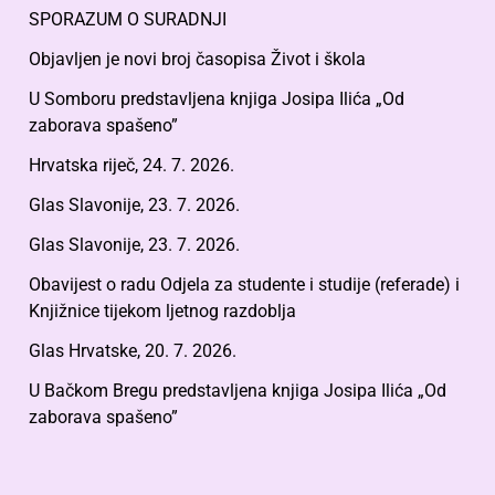
SPORAZUM O SURADNJI
Objavljen je novi broj časopisa Život i škola
U Somboru predstavljena knjiga Josipa Ilića „Od
zaborava spašeno”
Hrvatska riječ, 24. 7. 2026.
Glas Slavonije, 23. 7. 2026.
Glas Slavonije, 23. 7. 2026.
Obavijest o radu Odjela za studente i studije (referade) i
Knjižnice tijekom ljetnog razdoblja
Glas Hrvatske, 20. 7. 2026.
U Bačkom Bregu predstavljena knjiga Josipa Ilića „Od
zaborava spašeno”