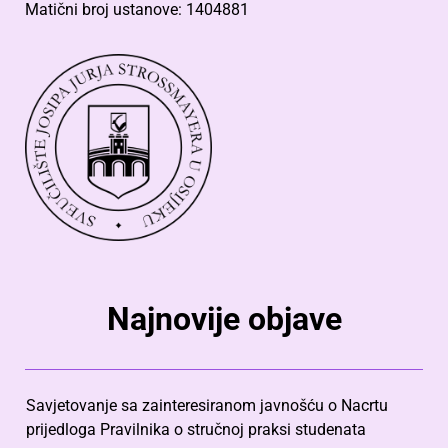
Matični broj ustanove: 1404881
Najnovije objave
Savjetovanje sa zainteresiranom javnošću o Nacrtu
prijedloga Pravilnika o stručnoj praksi studenata