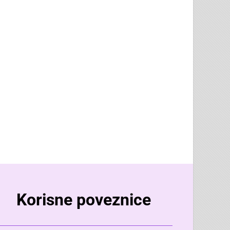
Korisne poveznice