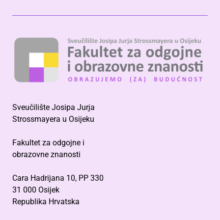
Sveučilište Josipa Jurja
Strossmayera u Osijeku
Fakultet za odgojne i
obrazovne znanosti
Cara Hadrijana 10, PP 330
31 000 Osijek
Republika Hrvatska