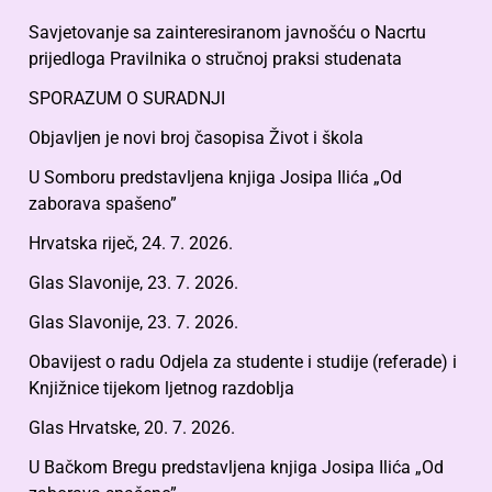
Savjetovanje sa zainteresiranom javnošću o Nacrtu
prijedloga Pravilnika o stručnoj praksi studenata
SPORAZUM O SURADNJI
Objavljen je novi broj časopisa Život i škola
U Somboru predstavljena knjiga Josipa Ilića „Od
zaborava spašeno”
Hrvatska riječ, 24. 7. 2026.
Glas Slavonije, 23. 7. 2026.
Glas Slavonije, 23. 7. 2026.
Obavijest o radu Odjela za studente i studije (referade) i
Knjižnice tijekom ljetnog razdoblja
Glas Hrvatske, 20. 7. 2026.
U Bačkom Bregu predstavljena knjiga Josipa Ilića „Od