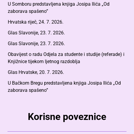
U Somboru predstavljena knjiga Josipa Ilića „Od
zaborava spašeno”
Hrvatska riječ, 24. 7. 2026.
Glas Slavonije, 23. 7. 2026.
Glas Slavonije, 23. 7. 2026.
Obavijest o radu Odjela za studente i studije (referade) i
Knjižnice tijekom ljetnog razdoblja
Glas Hrvatske, 20. 7. 2026.
U Bačkom Bregu predstavljena knjiga Josipa Ilića „Od
zaborava spašeno”
Korisne poveznice