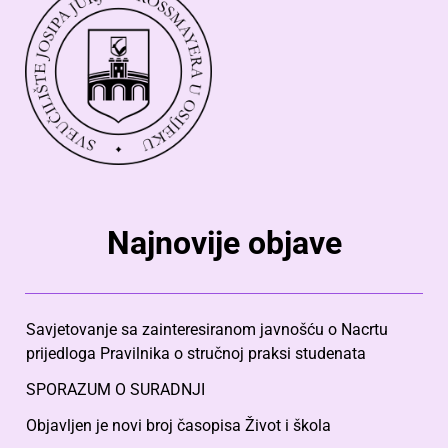
Najnovije objave
Savjetovanje sa zainteresiranom javnošću o Nacrtu
prijedloga Pravilnika o stručnoj praksi studenata
SPORAZUM O SURADNJI
Objavljen je novi broj časopisa Život i škola