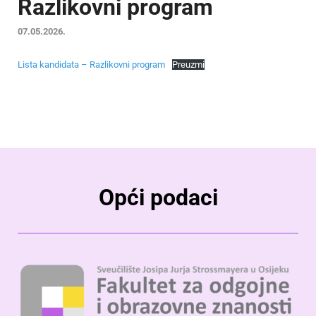
Razlikovni program
07.05.2026.
Lista kandidata – Razlikovni program
Preuzmi
Opći podaci