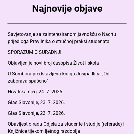
Najnovije objave
Savjetovanje sa zainteresiranom javnošću o Nacrtu
prijedloga Pravilnika o stručnoj praksi studenata
SPORAZUM O SURADNJI
Objavljen je novi broj časopisa Život i škola
U Somboru predstavljena knjiga Josipa Ilića „Od
zaborava spašeno”
Hrvatska riječ, 24. 7. 2026.
Glas Slavonije, 23. 7. 2026.
Glas Slavonije, 23. 7. 2026.
Obavijest o radu Odjela za studente i studije (referade) i
Knjižnice tijekom ljetnog razdoblja