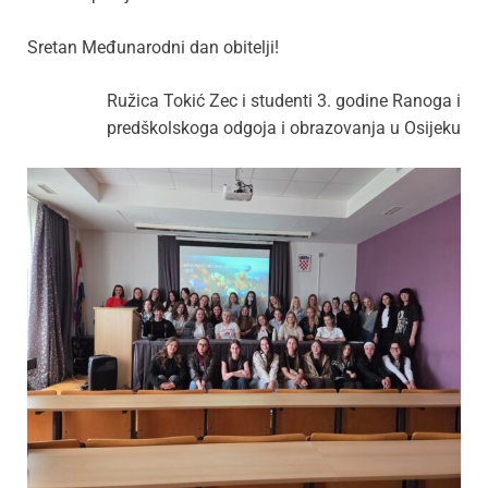
Sretan Međunarodni dan obitelji!
Ružica Tokić Zec i studenti 3. godine Ranoga i
predškolskoga odgoja i obrazovanja u Osijeku