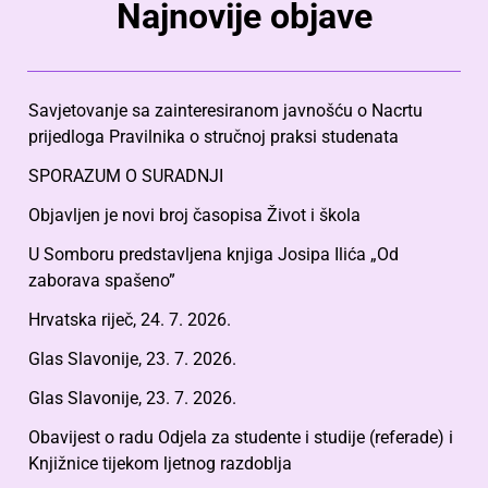
Najnovije objave
Savjetovanje sa zainteresiranom javnošću o Nacrtu
prijedloga Pravilnika o stručnoj praksi studenata
SPORAZUM O SURADNJI
Objavljen je novi broj časopisa Život i škola
U Somboru predstavljena knjiga Josipa Ilića „Od
zaborava spašeno”
Hrvatska riječ, 24. 7. 2026.
Glas Slavonije, 23. 7. 2026.
Glas Slavonije, 23. 7. 2026.
Obavijest o radu Odjela za studente i studije (referade) i
Knjižnice tijekom ljetnog razdoblja