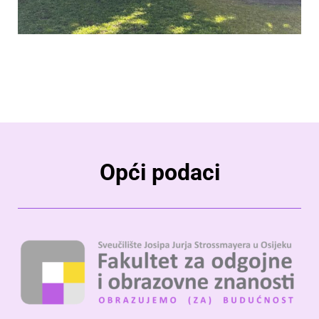
Opći podaci