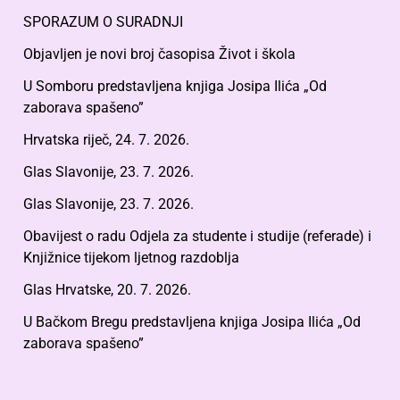
SPORAZUM O SURADNJI
Objavljen je novi broj časopisa Život i škola
U Somboru predstavljena knjiga Josipa Ilića „Od
zaborava spašeno”
Hrvatska riječ, 24. 7. 2026.
Glas Slavonije, 23. 7. 2026.
Glas Slavonije, 23. 7. 2026.
Obavijest o radu Odjela za studente i studije (referade) i
Knjižnice tijekom ljetnog razdoblja
Glas Hrvatske, 20. 7. 2026.
U Bačkom Bregu predstavljena knjiga Josipa Ilića „Od
zaborava spašeno”