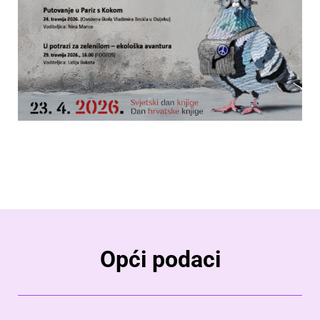
Opći podaci