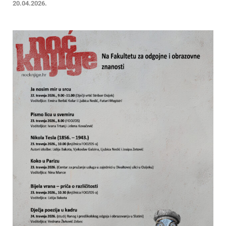
20.04.2026.