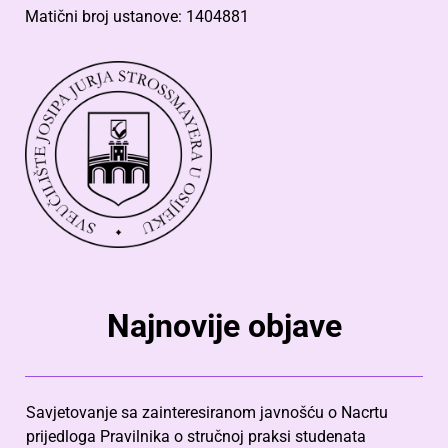
Matični broj ustanove: 1404881
Najnovije objave
Savjetovanje sa zainteresiranom javnošću o Nacrtu
prijedloga Pravilnika o stručnoj praksi studenata