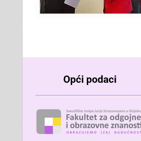
Opći podaci