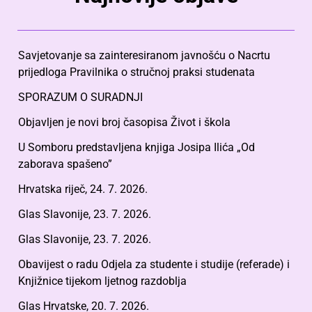
Savjetovanje sa zainteresiranom javnošću o Nacrtu
prijedloga Pravilnika o stručnoj praksi studenata
SPORAZUM O SURADNJI
Objavljen je novi broj časopisa Život i škola
U Somboru predstavljena knjiga Josipa Ilića „Od
zaborava spašeno”
Hrvatska riječ, 24. 7. 2026.
Glas Slavonije, 23. 7. 2026.
Glas Slavonije, 23. 7. 2026.
Obavijest o radu Odjela za studente i studije (referade) i
Knjižnice tijekom ljetnog razdoblja
Glas Hrvatske, 20. 7. 2026.