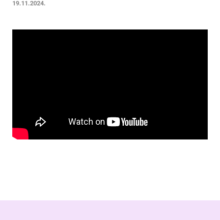
19.11.2024.