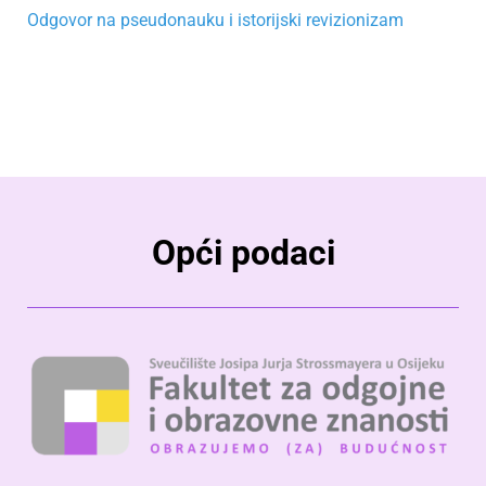
Odgovor na pseudonauku i istorijski revizionizam
Opći podaci