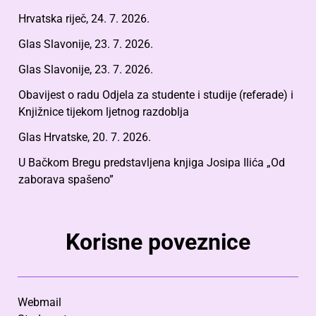
Hrvatska riječ, 24. 7. 2026.
Glas Slavonije, 23. 7. 2026.
Glas Slavonije, 23. 7. 2026.
Obavijest o radu Odjela za studente i studije (referade) i
Knjižnice tijekom ljetnog razdoblja
Glas Hrvatske, 20. 7. 2026.
U Bačkom Bregu predstavljena knjiga Josipa Ilića „Od
zaborava spašeno”
Korisne poveznice
Webmail