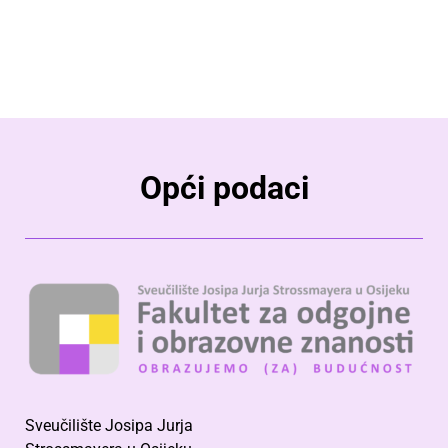
Opći podaci
Sveučilište Josipa Jurja