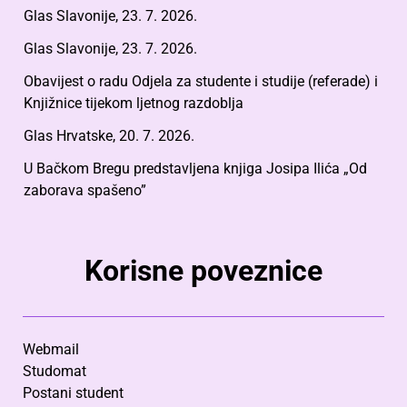
Glas Slavonije, 23. 7. 2026.
Glas Slavonije, 23. 7. 2026.
Obavijest o radu Odjela za studente i studije (referade) i
Knjižnice tijekom ljetnog razdoblja
Glas Hrvatske, 20. 7. 2026.
U Bačkom Bregu predstavljena knjiga Josipa Ilića „Od
zaborava spašeno”
Korisne poveznice
Webmail
Studomat
Postani student