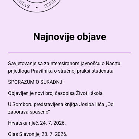
Najnovije objave
Savjetovanje sa zainteresiranom javnošću o Nacrtu
prijedloga Pravilnika o stručnoj praksi studenata
SPORAZUM O SURADNJI
Objavljen je novi broj časopisa Život i škola
U Somboru predstavljena knjiga Josipa Ilića „Od
zaborava spašeno”
Hrvatska riječ, 24. 7. 2026.
Glas Slavonije, 23. 7. 2026.