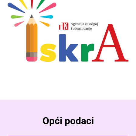
Opći podaci