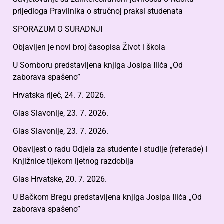
prijedloga Pravilnika o stručnoj praksi studenata
SPORAZUM O SURADNJI
Objavljen je novi broj časopisa Život i škola
U Somboru predstavljena knjiga Josipa Ilića „Od
zaborava spašeno”
Hrvatska riječ, 24. 7. 2026.
Glas Slavonije, 23. 7. 2026.
Glas Slavonije, 23. 7. 2026.
Obavijest o radu Odjela za studente i studije (referade) i
Knjižnice tijekom ljetnog razdoblja
Glas Hrvatske, 20. 7. 2026.
U Bačkom Bregu predstavljena knjiga Josipa Ilića „Od
zaborava spašeno”