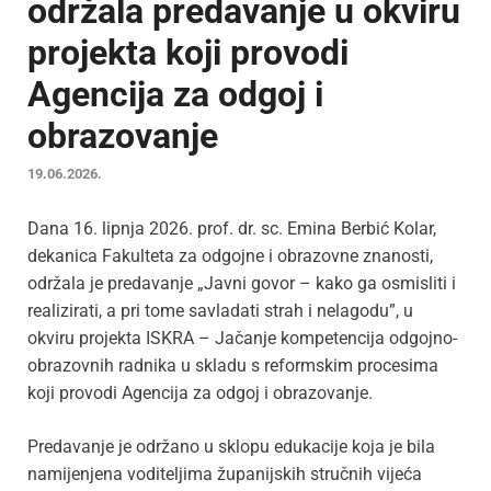
održala predavanje u okviru
projekta koji provodi
Agencija za odgoj i
obrazovanje
19.06.2026.
Dana 16. lipnja 2026. prof. dr. sc. Emina Berbić Kolar,
dekanica Fakulteta za odgojne i obrazovne znanosti,
održala je predavanje „Javni govor – kako ga osmisliti i
realizirati, a pri tome savladati strah i nelagodu”, u
okviru projekta ISKRA – Jačanje kompetencija odgojno-
obrazovnih radnika u skladu s reformskim procesima
koji provodi Agencija za odgoj i obrazovanje.
Predavanje je održano u sklopu edukacije koja je bila
namijenjena voditeljima županijskih stručnih vijeća