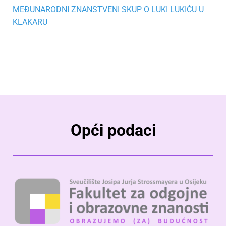
MEĐUNARODNI ZNANSTVENI SKUP O LUKI LUKIĆU U
KLAKARU
Opći podaci