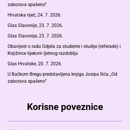
zaborava spašeno”
Hrvatska riječ, 24. 7. 2026.
Glas Slavonije, 23. 7. 2026.
Glas Slavonije, 23. 7. 2026.
Obavijest o radu Odjela za studente i studije (referade) i
Knjižnice tijekom ljetnog razdoblja
Glas Hrvatske, 20. 7. 2026.
U Bačkom Bregu predstavljena knjiga Josipa Ilića „Od
zaborava spašeno”
Korisne poveznice