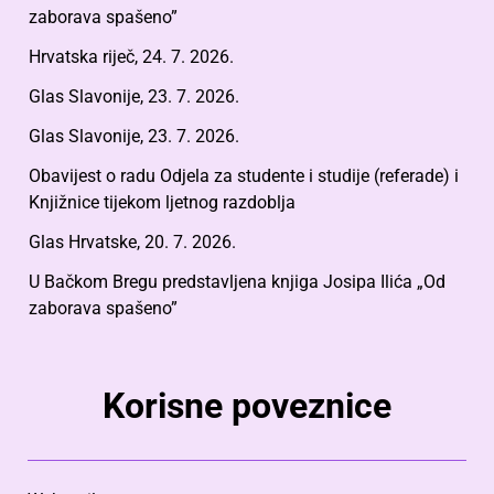
zaborava spašeno”
Hrvatska riječ, 24. 7. 2026.
Glas Slavonije, 23. 7. 2026.
Glas Slavonije, 23. 7. 2026.
Obavijest o radu Odjela za studente i studije (referade) i
Knjižnice tijekom ljetnog razdoblja
Glas Hrvatske, 20. 7. 2026.
U Bačkom Bregu predstavljena knjiga Josipa Ilića „Od
zaborava spašeno”
Korisne poveznice