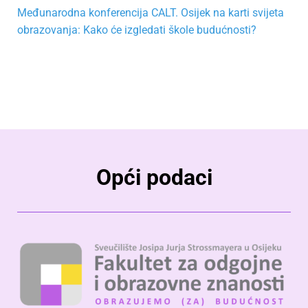
Međunarodna konferencija CALT. Osijek na karti svijeta
obrazovanja: Kako će izgledati škole budućnosti?
Opći podaci