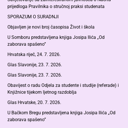
prijedloga Pravilnika o stručnoj praksi studenata
SPORAZUM O SURADNJI
Objavljen je novi broj časopisa Život i škola
U Somboru predstavljena knjiga Josipa Ilića „Od
zaborava spašeno”
Hrvatska riječ, 24. 7. 2026.
Glas Slavonije, 23. 7. 2026.
Glas Slavonije, 23. 7. 2026.
Obavijest o radu Odjela za studente i studije (referade) i
Knjižnice tijekom ljetnog razdoblja
Glas Hrvatske, 20. 7. 2026.
U Bačkom Bregu predstavljena knjiga Josipa Ilića „Od
zaborava spašeno”