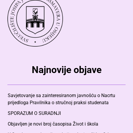
Najnovije objave
Savjetovanje sa zainteresiranom javnošću o Nacrtu
prijedloga Pravilnika o stručnoj praksi studenata
SPORAZUM O SURADNJI
Objavljen je novi broj časopisa Život i škola