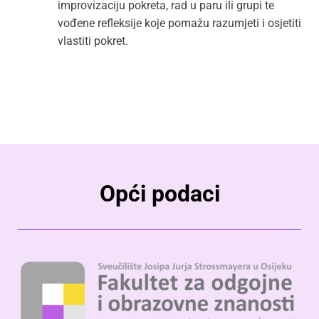
improvizaciju pokreta, rad u paru ili grupi te
vođene refleksije koje pomažu razumjeti i osjetiti
vlastiti pokret.
Opći podaci