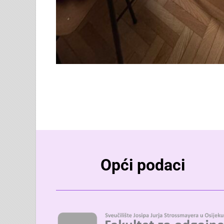
Opći podaci